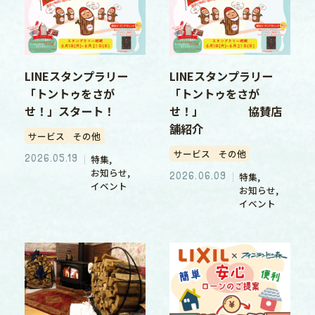
LINEスタンプラリー
LINEスタンプラリー
「トントゥをさが
「トントゥをさが
せ！」スタート！
せ！」 協賛店
舗紹介
サービス
その他
サービス
その他
2026.05.19
特集
お知らせ
2026.06.09
特集
イベント
お知らせ
イベント