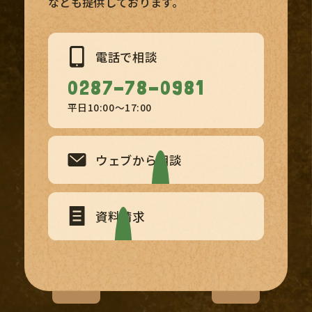
なども提供しております。
電話で相談
0287-78-0981
平日10:00〜17:00
ウェブから相談
資料請求