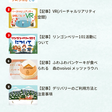
【記事】VR(バーチャルリアリティ
空間)
【記事】リンゴンベリー101活動に
ついて
【記事】ふわふわパンケーキが食べ
られる 森のvoivoi メッツァラウハ
【記事】デリバリーのご利用方法と
注意事項