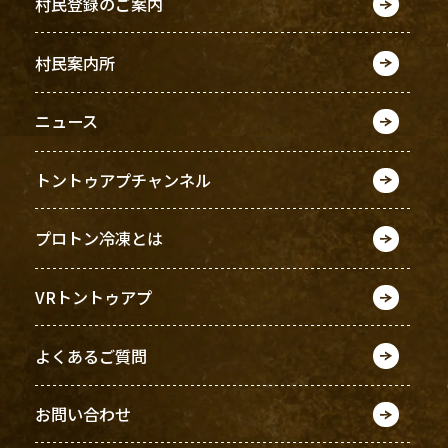
村民登録のご案内
村民案内所
ニュース
トントゥアプチャンネル
プロトン冷凍とは
VRトントゥアプ
よくあるご質問
お問い合わせ